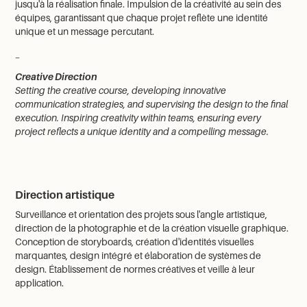
jusqu'à la réalisation finale. Impulsion de la créativité au sein des
équipes, garantissant que chaque projet reflète une identité
unique et un message percutant.
_
Creative Direction
Setting the creative course, developing innovative
communication strategies, and supervising the design to the final
execution. Inspiring creativity within teams, ensuring every
project reflects a unique identity and a compelling message.
Direction artistique
Surveillance et orientation des projets sous l'angle artistique,
direction de la photographie et de la création visuelle graphique.
Conception de storyboards, création d'identités visuelles
marquantes, design intégré et élaboration de systèmes de
design. Établissement de normes créatives et veille à leur
application.
_