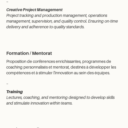
_
Creative Project Management
Project tracking and production management, operations
management, supervision, and quality control. Ensuring on-time
delivery and adherence to quality standards.
Formation / Mentorat
Proposition de conférences enrichissantes, programmes de
coaching personnalisés et mentorat, destinés à développer les
compétences et à stimuler l'innovation au sein des équipes.
_
Training
Lectures, coaching, and mentoring designed to develop skills
and stimulate innovation within teams.