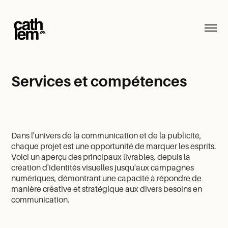
Services et compétences
Dans l'univers de la communication et de la publicité,
chaque projet est une opportunité de marquer les esprits.
Voici un aperçu des principaux livrables, depuis la
création d'identités visuelles jusqu'aux campagnes
numériques, démontrant une capacité à répondre de
manière créative et stratégique aux divers besoins en
communication.