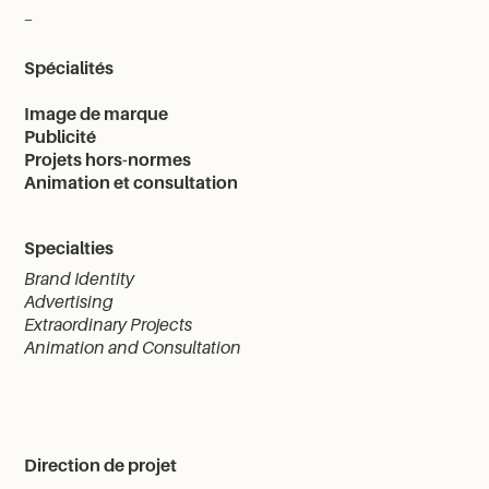
_
Spécialités
I
mage de marque
Publicité
Projets hors-normes
Animation et consultation
Specialties
Brand Identity
Advertising
Extraordinary Projects
Animation and Consultation
Direction de projet