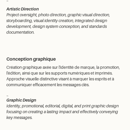
Artistic Direction
Project oversight, photo direction, graphic visual direction,
storyboarding, visual identity creation, integrated design
development, design system conception, and standards
documentation.
Conception graphique
Création graphique axée sur l'identité de marque, la promotion,
l'édition, ainsi que sur les supports numériques et imprimés.
Approche visuelle distinctive visant à marquer les esprits et à
communiquer efficacement les messages clés.
_
Graphic Design
Identity, promotional, editorial, digital, and print graphic design
focusing on creating a lasting impact and effectively conveying
key messages
.