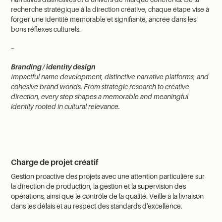
recherche stratégique à la direction créative, chaque étape vise à
forger une identité mémorable et signifiante, ancrée dans les
bons réflexes culturels.
_
Branding / identity design
Impactful name development, distinctive narrative platforms, and
cohesive brand worlds. From strategic research to creative
direction, every step shapes a memorable and meaningful
identity rooted in cultural relevance.
Charge de projet créatif
Gestion proactive des projets avec une attention particulière sur
la direction de production, la gestion et la supervision des
opérations, ainsi que le contrôle de la qualité. Veille à la livraison
dans les délais et au respect des standards d'excellence.