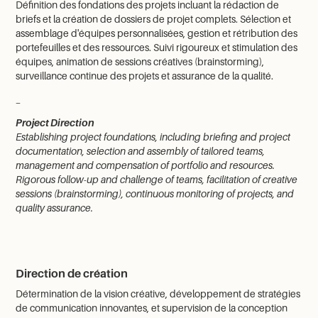
Définition des fondations des projets incluant la rédaction de
briefs et la création de dossiers de projet complets. Sélection et
assemblage d'équipes personnalisées, gestion et rétribution des
portefeuilles et des ressources. Suivi rigoureux et stimulation des
équipes, animation de sessions créatives (brainstorming),
surveillance continue des projets et assurance de la qualité.
_
Project Direction
Establishing project foundations, including briefing and project
documentation, selection and assembly of tailored teams,
management and compensation of portfolio and resources.
Rigorous follow-up and challenge of teams, facilitation of creative
sessions (brainstorming), continuous monitoring of projects, and
quality assurance.
Direction de création
Détermination de la vision créative, développement de stratégies
de communication innovantes, et supervision de la conception